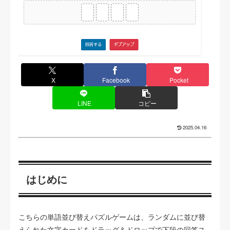
X
Facebook
Pocket
LINE
コピー
2025.04.16
はじめに
こちらの単語並び替えパズルゲームは、ランダムに並び替
えられた文字カードをドラッグ＆ドロップで下段の回答ス