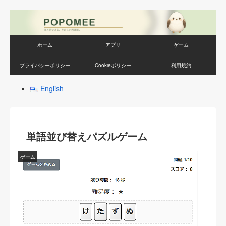
ホーム
アプリ
ゲーム
プライバシーポリシー
Cookieポリシー
利用規約
English
単語並び替えパズルゲーム
ゲーム